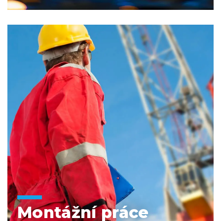
Montážní práce