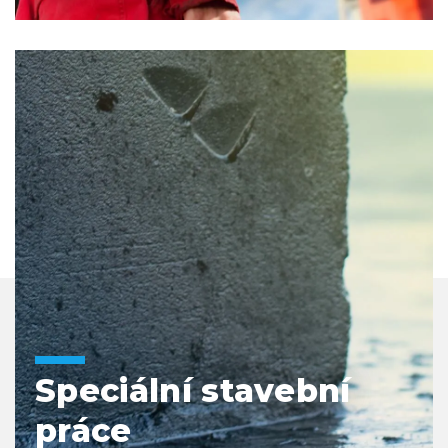
Speciální stavební
práce