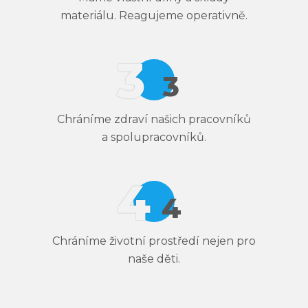
materiálu. Reagujeme operativně.
Chráníme zdraví našich pracovníků
a spolupracovníků.
Chráníme životní prostředí nejen pro
naše děti.